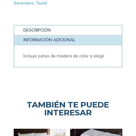
Sommiers
,
Textil
DESCRIPCIÓN
INFORMACIÓN ADICIONAL
Incluye patas de madera de color a elegir
TAMBIÉN TE PUEDE
INTERESAR