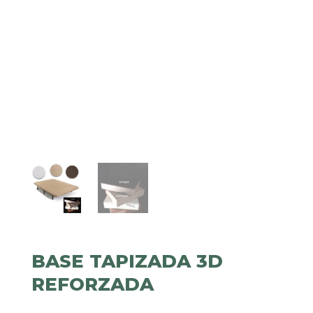
BASE TAPIZADA 3D
REFORZADA