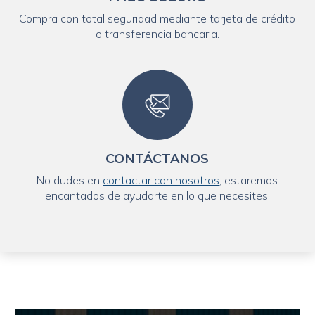
Compra con total seguridad mediante tarjeta de crédito
o transferencia bancaria.
CONTÁCTANOS
No dudes en
contactar con nosotros
, estaremos
encantados de ayudarte en lo que necesites.