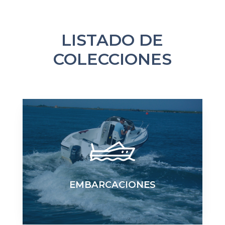
LISTADO DE
COLECCIONES
EMBARCACIONES