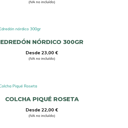
(IVA no incluído)
EDREDÓN NÓRDICO 300GR
Desde
23,00
€
(IVA no incluído)
COLCHA PIQUÉ ROSETA
Desde
22,00
€
(IVA no incluído)