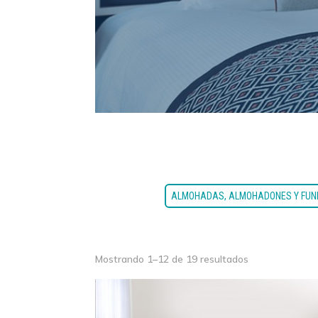
ALMOHADAS, ALMOHADONES Y FU
Mostrando 1–12 de 19 resultados