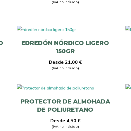
(IVA no incluído)
O
EDREDÓN NÓRDICO LIGERO
150GR
Desde
21,00
€
(IVA no incluído)
PROTECTOR DE ALMOHADA
DE POLIURETANO
Desde
4,50
€
(IVA no incluído)