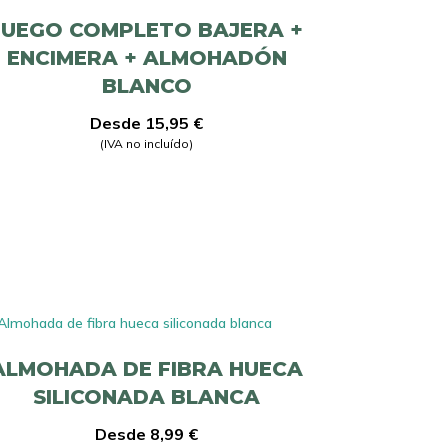
JUEGO COMPLETO BAJERA +
ENCIMERA + ALMOHADÓN
BLANCO
Desde
15,95
€
(IVA no incluído)
ALMOHADA DE FIBRA HUECA
SILICONADA BLANCA
Desde
8,99
€