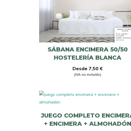
SÁBANA ENCIMERA 50/50
HOSTELERÍA BLANCA
Desde
7,50
€
(IVA no incluído)
JUEGO COMPLETO ENCIMER
+ ENCIMERA + ALMOHADÓ