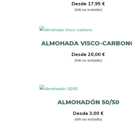
Desde
17,95
€
(IVA no incluído)
ALMOHADA VISCO-CARBON
Desde
20,00
€
(IVA no incluído)
ALMOHADÓN 50/50
Desde
3,00
€
(IVA no incluído)