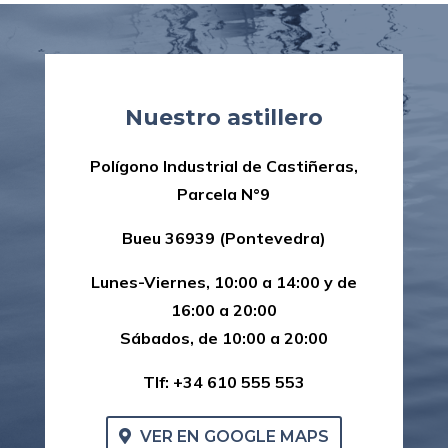
Nuestro astillero
Polígono Industrial de Castiñeras,
Parcela N°9
Bueu 36939 (Pontevedra)
Lunes-Viernes, 10:00 a 14:00 y de
16:00 a 20:00
Sábados, de 10:00 a 20:00
Tlf: +34 610 555 553
VER EN GOOGLE MAPS