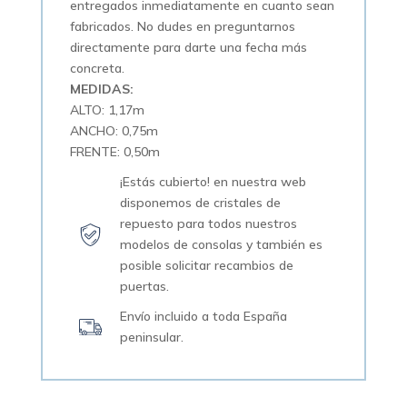
entregados inmediatamente en cuanto sean
fabricados. No dudes en preguntarnos
directamente para darte una fecha más
concreta.
MEDIDAS:
ALTO: 1,17m
ANCHO: 0,75m
FRENTE: 0,50m
¡Estás cubierto! en nuestra web
disponemos de cristales de
repuesto para todos nuestros
modelos de consolas y también es
posible solicitar recambios de
puertas.
Envío incluido a toda España
peninsular.