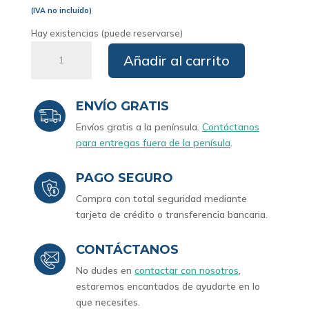
(IVA no incluído)
Hay existencias (puede reservarse)
Consola
Añadir al carrito
Mar
cantidad
ENVÍO GRATIS
Envíos gratis a la península.
Contáctanos
para entregas fuera de la penísula
.
PAGO SEGURO
Compra con total seguridad mediante
tarjeta de crédito o transferencia bancaria.
CONTÁCTANOS
No dudes en
contactar con nosotros
,
estaremos encantados de ayudarte en lo
que necesites.