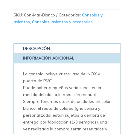
SKU:
Con-Mar-Blanco
Categorías:
Consolas y
asientos
,
Consolas, asientos y accesorios
DESCRIPCIÓN
INFORMACIÓN ADICIONAL
La consola incluye cristal, asa de INOX y
puerta de PVC
Puede haber pequeñas variaciones en la
medida debidas a la medición manual
Siempre tenemos stock de unidades en color
blanco. El resto de colores (gris ceniza y
personalizado) están sujetos a demora de
entrega por fabricación (1-3 semanas), una
vez realizada la compra serán reservados y