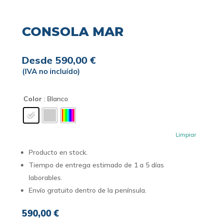
CONSOLA MAR
Desde
590,00
€
(IVA no incluído)
Color
: Blanco
Limpiar
Producto en stock.
Tiempo de entrega estimado de 1 a 5 días
laborables.
Envío gratuito dentro de la península.
590,00
€